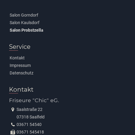
Salon Gorndorf
Salon Kaulsdorf
Salon Probstzella
Service
Kontakt
Impressum
Datenschutz
Kontakt
Friseure "Chic" eG.
Saalstraße 22
07318 Saalfeld
03671 54540
03671 545418