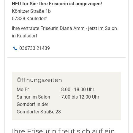
NEU für Sie: Ihre Friseurin ist umgezogen!
Könitzer Straße 1b
07338 Kaulsdorf
Ihre vertraute Friseurin Diana Amm - jetzt im Salon
in Kaulsdorf
036733 21439
Öffnungszeiten
Mo-Fr
8.00 - 18.00 Uhr
Sa nur im Salon
7.00 bis 12.00 Uhr
Gorndorf in der
Gorndorfer Straße 28
Ihre Friseurin freut sich auf ein