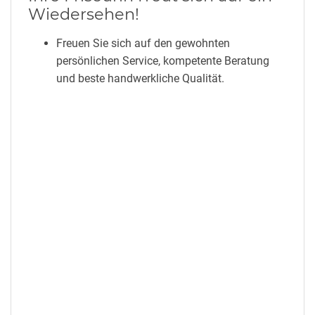
Wiedersehen!
Freuen Sie sich auf den gewohnten
persönlichen Service, kompetente Beratung
und beste handwerkliche Qualität.