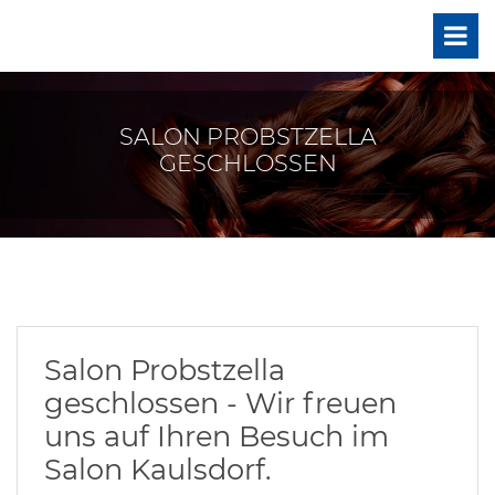
SALON PROBSTZELLA
GESCHLOSSEN
Salon Probstzella
geschlossen - Wir freuen
uns auf Ihren Besuch im
Salon Kaulsdorf.