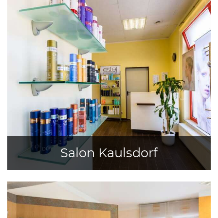
Salon Kaulsdorf