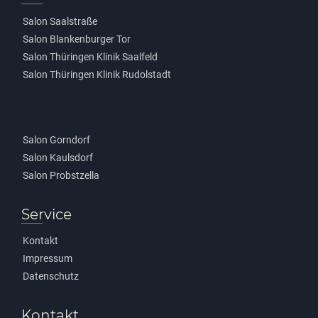
Salon Saalstraße
Salon Blankenburger Tor
Salon Thüringen Klinik Saalfeld
Salon Thüringen Klinik Rudolstadt
Salon Gorndorf
Salon Kaulsdorf
Salon Probstzella
Service
Kontakt
Impressum
Datenschutz
Kontakt