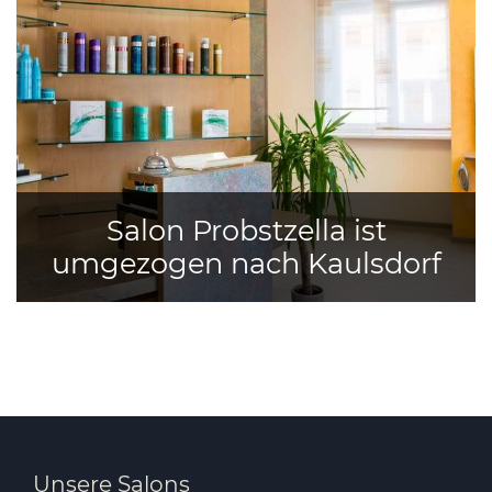
Salon Probstzella ist
umgezogen nach Kaulsdorf
Unsere Salons