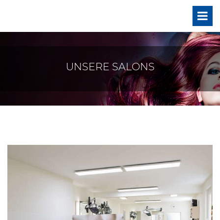
UNSERE SALONS