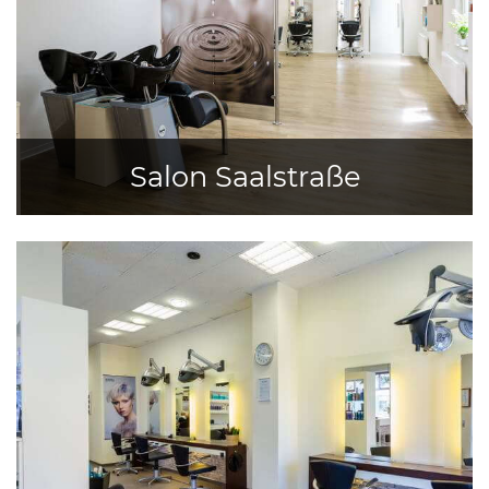
Salon Saalstraße